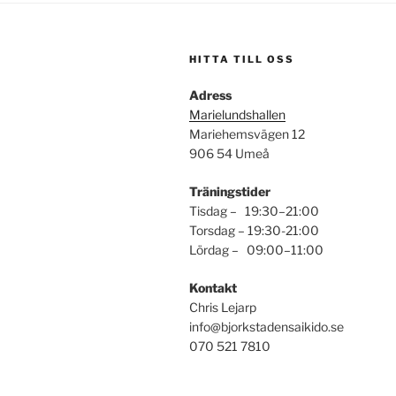
HITTA TILL OSS
Adress
Marielundshallen
Mariehemsvägen 12
906 54 Umeå
Träningstider
Tisdag – 19:30–21:00
Torsdag – 19:30-21:00
Lördag – 09:00–11:00
Kontakt
Chris Lejarp
info@bjorkstadensaikido.se
070 521 7810