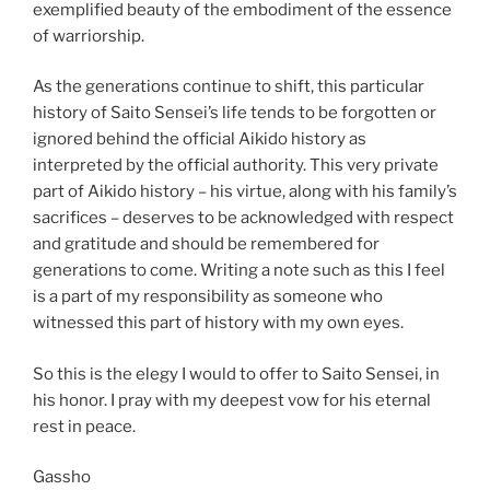
exemplified beauty of the embodiment of the essence
of warriorship.
As the generations continue to shift, this particular
history of Saito Sensei’s life tends to be forgotten or
ignored behind the official Aikido history as
interpreted by the official authority. This very private
part of Aikido history – his virtue, along with his family’s
sacrifices – deserves to be acknowledged with respect
and gratitude and should be remembered for
generations to come. Writing a note such as this I feel
is a part of my responsibility as someone who
witnessed this part of history with my own eyes.
So this is the elegy I would to offer to Saito Sensei, in
his honor. I pray with my deepest vow for his eternal
rest in peace.
Gassho