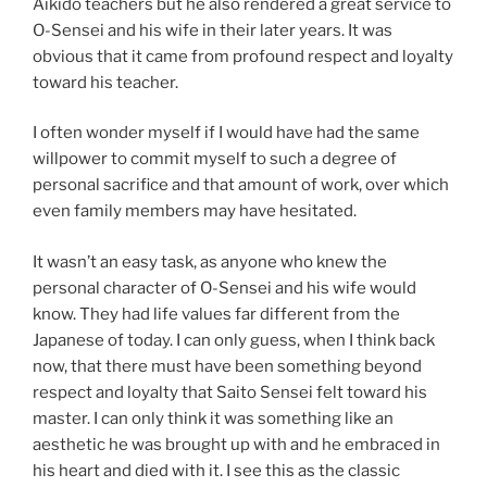
Aikido teachers but he also rendered a great service to
O-Sensei and his wife in their later years. It was
obvious that it came from profound respect and loyalty
toward his teacher.
I often wonder myself if I would have had the same
willpower to commit myself to such a degree of
personal sacrifice and that amount of work, over which
even family members may have hesitated.
It wasn’t an easy task, as anyone who knew the
personal character of O-Sensei and his wife would
know. They had life values far different from the
Japanese of today. I can only guess, when I think back
now, that there must have been something beyond
respect and loyalty that Saito Sensei felt toward his
master. I can only think it was something like an
aesthetic he was brought up with and he embraced in
his heart and died with it. I see this as the classic