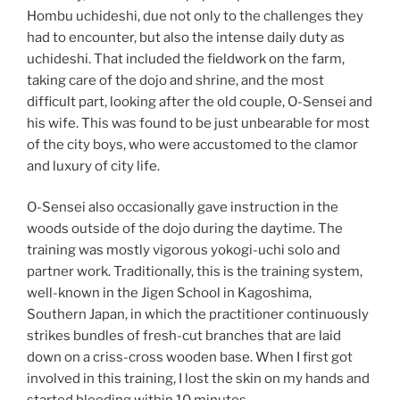
Hombu uchideshi, due not only to the challenges they
had to encounter, but also the intense daily duty as
uchideshi. That included the fieldwork on the farm,
taking care of the dojo and shrine, and the most
difficult part, looking after the old couple, O-Sensei and
his wife. This was found to be just unbearable for most
of the city boys, who were accustomed to the clamor
and luxury of city life.
O-Sensei also occasionally gave instruction in the
woods outside of the dojo during the daytime. The
training was mostly vigorous yokogi-uchi solo and
partner work. Traditionally, this is the training system,
well-known in the Jigen School in Kagoshima,
Southern Japan, in which the practitioner continuously
strikes bundles of fresh-cut branches that are laid
down on a criss-cross wooden base. When I first got
involved in this training, I lost the skin on my hands and