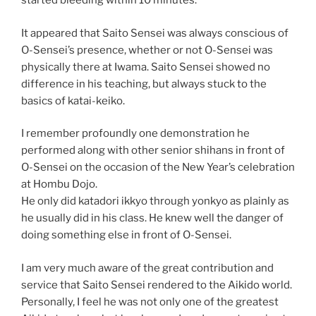
started bleeding within 10 minutes.
It appeared that Saito Sensei was always conscious of
O-Sensei’s presence, whether or not O-Sensei was
physically there at Iwama. Saito Sensei showed no
difference in his teaching, but always stuck to the
basics of katai-keiko.
I remember profoundly one demonstration he
performed along with other senior shihans in front of
O-Sensei on the occasion of the New Year’s celebration
at Hombu Dojo.
He only did katadori ikkyo through yonkyo as plainly as
he usually did in his class. He knew well the danger of
doing something else in front of O-Sensei.
I am very much aware of the great contribution and
service that Saito Sensei rendered to the Aikido world.
Personally, I feel he was not only one of the greatest