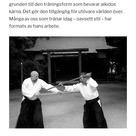
grunden till den träningsform som bevarar aikidos
kärna. Det gör den tillgänglig för utövare världen över.
Många av oss som tränar idag – oavsett stil – har
formats av hans arbete.