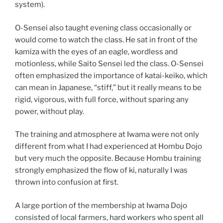
system).
O-Sensei also taught evening class occasionally or
would come to watch the class. He sat in front of the
kamiza with the eyes of an eagle, wordless and
motionless, while Saito Sensei led the class. O-Sensei
often emphasized the importance of katai-keiko, which
can mean in Japanese, “stiff,” but it really means to be
rigid, vigorous, with full force, without sparing any
power, without play.
The training and atmosphere at Iwama were not only
different from what I had experienced at Hombu Dojo
but very much the opposite. Because Hombu training
strongly emphasized the flow of ki, naturally I was
thrown into confusion at first.
A large portion of the membership at Iwama Dojo
consisted of local farmers, hard workers who spent all