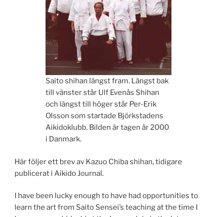
Saito shihan längst fram. Längst bak
till vänster står Ulf Evenås Shihan
och längst till höger står Per-Erik
Olsson som startade Björkstadens
Aikidoklubb. Bilden är tagen år 2000
i Danmark.
Här följer ett brev av Kazuo Chiba shihan, tidigare
publicerat i Aikido Journal.
I have been lucky enough to have had opportunities to
learn the art from Saito Sensei’s teaching at the time I