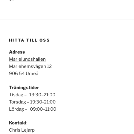
in
…
HITTA TILL OSS
Adress
Marielundshallen
Mariehemsvägen 12
906 54 Umeå
Träningstider
Tisdag – 19:30–21:00
Torsdag – 19:30-21:00
Lördag – 09:00–11:00
Kontakt
Chris Lejarp