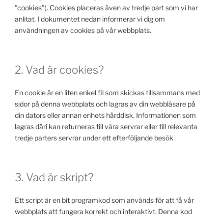
”cookies”). Cookies placeras även av tredje part som vi har
anlitat. I dokumentet nedan informerar vi dig om
användningen av cookies på vår webbplats.
2. Vad är cookies?
En cookie är en liten enkel fil som skickas tillsammans med
sidor på denna webbplats och lagras av din webbläsare på
din dators eller annan enhets hårddisk. Informationen som
lagras däri kan returneras till våra servrar eller till relevanta
tredje parters servrar under ett efterföljande besök.
3. Vad är skript?
Ett script är en bit programkod som används för att få vår
webbplats att fungera korrekt och interaktivt. Denna kod