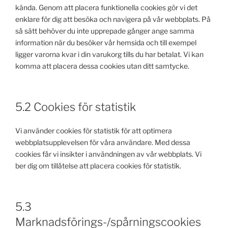
kända. Genom att placera funktionella cookies gör vi det
enklare för dig att besöka och navigera på vår webbplats. På
så sätt behöver du inte upprepade gånger ange samma
information när du besöker vår hemsida och till exempel
ligger varorna kvar i din varukorg tills du har betalat. Vi kan
komma att placera dessa cookies utan ditt samtycke.
5.2 Cookies för statistik
Vi använder cookies för statistik för att optimera
webbplatsupplevelsen för våra användare. Med dessa
cookies får vi insikter i användningen av vår webbplats. Vi
ber dig om tillåtelse att placera cookies för statistik.
5.3
Marknadsförings-/spårningscookies