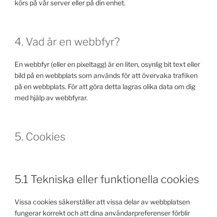
körs på vår server eller på din enhet.
4. Vad är en webbfyr?
En webbfyr (eller en pixeltagg) är en liten, osynlig bit text eller
bild på en webbplats som används för att övervaka trafiken
på en webbplats. För att göra detta lagras olika data om dig
med hjälp av webbfyrar.
5. Cookies
5.1 Tekniska eller funktionella cookies
Vissa cookies säkerställer att vissa delar av webbplatsen
fungerar korrekt och att dina användarpreferenser förblir