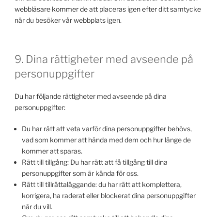
webbläsare kommer de att placeras igen efter ditt samtycke
när du besöker vår webbplats igen.
9. Dina rättigheter med avseende på
personuppgifter
Du har följande rättigheter med avseende på dina
personuppgifter:
Du har rätt att veta varför dina personuppgifter behövs,
vad som kommer att hända med dem och hur länge de
kommer att sparas.
Rätt till tillgång: Du har rätt att få tillgång till dina
personuppgifter som är kända för oss.
Rätt till tillrättaläggande: du har rätt att komplettera,
korrigera, ha raderat eller blockerat dina personuppgifter
när du vill.