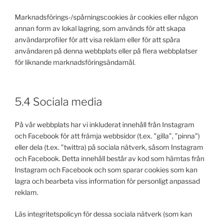
Marknadsförings-/spårningscookies är cookies eller någon
annan form av lokal lagring, som används för att skapa
användarprofiler för att visa reklam eller för att spåra
användaren på denna webbplats eller på flera webbplatser
för liknande marknadsföringsändamål.
5.4 Sociala media
På vår webbplats har vi inkluderat innehåll från Instagram
och Facebook för att främja webbsidor (t.ex. ”gilla”, ”pinna”)
eller dela (t.ex. ”twittra) på sociala nätverk, såsom Instagram
och Facebook. Detta innehåll består av kod som hämtas från
Instagram och Facebook och som sparar cookies som kan
lagra och bearbeta viss information för personligt anpassad
reklam.
Läs integritetspolicyn för dessa sociala nätverk (som kan