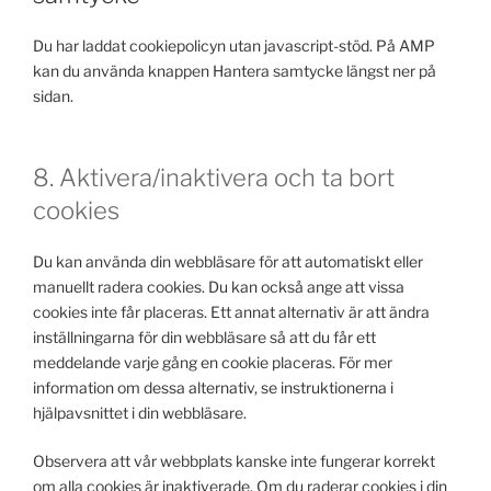
Du har laddat cookiepolicyn utan javascript-stöd. På AMP
kan du använda knappen Hantera samtycke längst ner på
sidan.
8. Aktivera/inaktivera och ta bort
cookies
Du kan använda din webbläsare för att automatiskt eller
manuellt radera cookies. Du kan också ange att vissa
cookies inte får placeras. Ett annat alternativ är att ändra
inställningarna för din webbläsare så att du får ett
meddelande varje gång en cookie placeras. För mer
information om dessa alternativ, se instruktionerna i
hjälpavsnittet i din webbläsare.
Observera att vår webbplats kanske inte fungerar korrekt
om alla cookies är inaktiverade. Om du raderar cookies i din