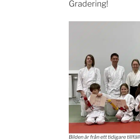
Gradering!
Bilden är från ett tidigare tillfäll