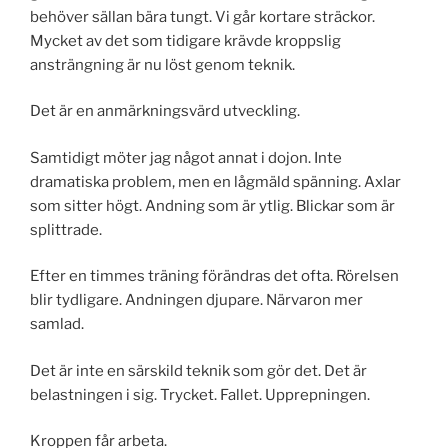
behöver sällan bära tungt. Vi går kortare sträckor.
Mycket av det som tidigare krävde kroppslig
ansträngning är nu löst genom teknik.
Det är en anmärkningsvärd utveckling.
Samtidigt möter jag något annat i dojon. Inte
dramatiska problem, men en lågmäld spänning. Axlar
som sitter högt. Andning som är ytlig. Blickar som är
splittrade.
Efter en timmes träning förändras det ofta. Rörelsen
blir tydligare. Andningen djupare. Närvaron mer
samlad.
Det är inte en särskild teknik som gör det. Det är
belastningen i sig. Trycket. Fallet. Upprepningen.
Kroppen får arbeta.