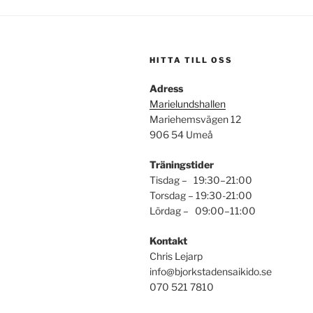
HITTA TILL OSS
Adress
Marielundshallen
Mariehemsvägen 12
906 54 Umeå
Träningstider
Tisdag – 19:30–21:00
Torsdag – 19:30-21:00
Lördag – 09:00–11:00
Kontakt
Chris Lejarp
info@bjorkstadensaikido.se
070 521 7810