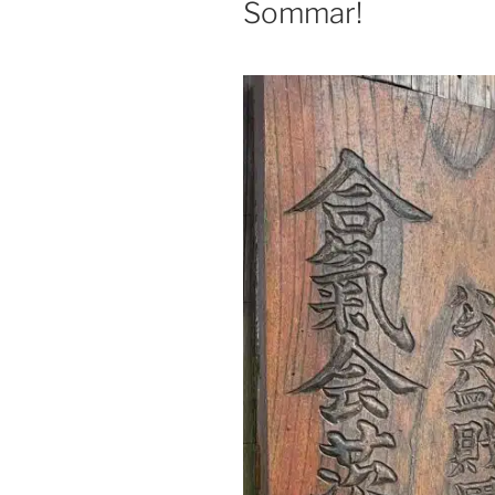
Sommar!