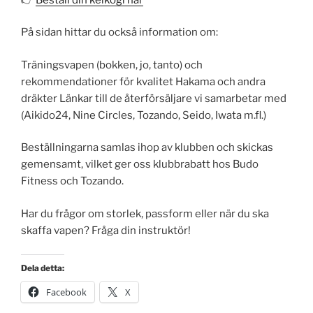
På sidan hittar du också information om:
Träningsvapen (bokken, jo, tanto) och
rekommendationer för kvalitet Hakama och andra
dräkter Länkar till de återförsäljare vi samarbetar med
(Aikido24, Nine Circles, Tozando, Seido, Iwata m.fl.)
Beställningarna samlas ihop av klubben och skickas
gemensamt, vilket ger oss klubbrabatt hos Budo
Fitness och Tozando.
Har du frågor om storlek, passform eller när du ska
skaffa vapen? Fråga din instruktör!
Dela detta:
Facebook
X